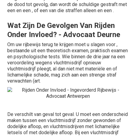
de dood tot gevolg, dan wordt de schuldige gestraft met
een en een , of een van die straffen alleen en een .
Wat Zijn De Gevolgen Van Rijden
Onder Invloed? - Advocaat Deurne
Om uw rijbewijs terug te krijgen moet u slagen voor ,
bestaande uit een theoretisch examen, praktisch examen
en psychologische tests. Wie binnen de drie jaar na een
veroordeling wegens vluchtmisdrijf opnieuw
vluchtmisdrijf pleegt, al dan niet met materiële en of
lichamelijke schade, mag zich aan een strenge straf
verwachten (art.
De verschilt van geval tot geval. U moet een onderscheid
maken tussen een vluchtmisdrijf zonder gewonden of
dodelijke afloop, en vluchtmisdrijven met lichamelijke
letsels of met dodelijke afloop. Bij een vluchtmisdrijf