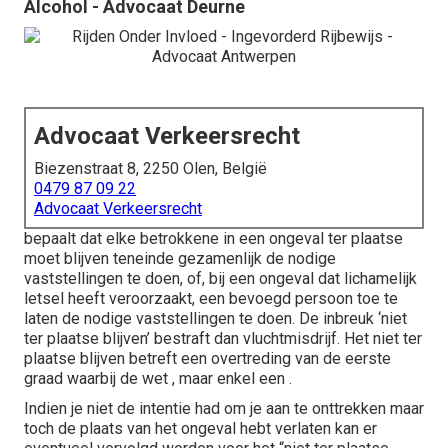
Alcohol - Advocaat Deurne
Advocaat Verkeersrecht
Biezenstraat 8, 2250 Olen, België
0479 87 09 22
Advocaat Verkeersrecht
bepaalt dat elke betrokkene in een ongeval ter plaatse
moet blijven teneinde gezamenlijk de nodige
vaststellingen te doen, of, bij een ongeval dat lichamelijk
letsel heeft veroorzaakt, een bevoegd persoon toe te
laten de nodige vaststellingen te doen. De inbreuk ‘niet
ter plaatse blijven’ bestraft dan vluchtmisdrijf. Het niet ter
plaatse blijven betreft een overtreding van de eerste
graad waarbij de wet , maar enkel een .
Indien je niet de intentie had om je aan te onttrekken maar
toch de plaats van het ongeval hebt verlaten kan er