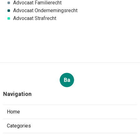
Advocaat Familierecht
Advocaat Ondernemingsrecht
Advocaat Strafrecht
Ba
Navigation
Home
Categories