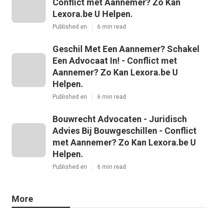
Conflict met Aannemer? Zo Kan
Lexora.be U Helpen.
Published en
6 min read
Geschil Met Een Aannemer? Schakel
Een Advocaat In! - Conflict met
Aannemer? Zo Kan Lexora.be U
Helpen.
Published en
6 min read
Bouwrecht Advocaten - Juridisch
Advies Bij Bouwgeschillen - Conflict
met Aannemer? Zo Kan Lexora.be U
Helpen.
Published en
6 min read
More