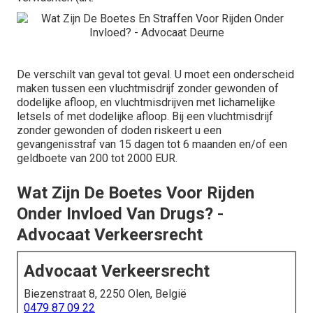
De verschilt van geval tot geval. U moet een onderscheid
maken tussen een vluchtmisdrijf zonder gewonden of
dodelijke afloop, en vluchtmisdrijven met lichamelijke
letsels of met dodelijke afloop. Bij een vluchtmisdrijf
zonder gewonden of doden riskeert u een
gevangenisstraf van 15 dagen tot 6 maanden en/of een
geldboete van 200 tot 2000 EUR.
Wat Zijn De Boetes Voor Rijden
Onder Invloed Van Drugs? -
Advocaat Verkeersrecht
Advocaat Verkeersrecht
Biezenstraat 8, 2250 Olen, België
0479 87 09 22