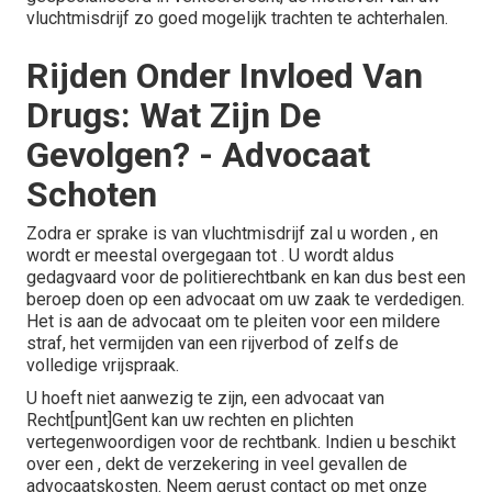
vluchtmisdrijf zo goed mogelijk trachten te achterhalen.
Rijden Onder Invloed Van
Drugs: Wat Zijn De
Gevolgen? - Advocaat
Schoten
Zodra er sprake is van vluchtmisdrijf zal u worden , en
wordt er meestal overgegaan tot . U wordt aldus
gedagvaard voor de politierechtbank en kan dus best een
beroep doen op een advocaat om uw zaak te verdedigen.
Het is aan de advocaat om te pleiten voor een mildere
straf, het vermijden van een rijverbod of zelfs de
volledige vrijspraak.
U hoeft niet aanwezig te zijn, een advocaat van
Recht[punt]Gent
kan uw rechten en plichten
vertegenwoordigen voor de rechtbank. Indien u beschikt
over een , dekt de verzekering in veel gevallen de
advocaatskosten.
Neem gerust contact op met onze