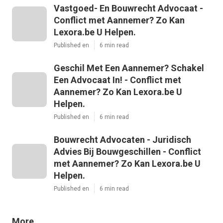
Vastgoed- En Bouwrecht Advocaat -
Conflict met Aannemer? Zo Kan
Lexora.be U Helpen.
Published en
6 min read
Geschil Met Een Aannemer? Schakel
Een Advocaat In! - Conflict met
Aannemer? Zo Kan Lexora.be U
Helpen.
Published en
6 min read
Bouwrecht Advocaten - Juridisch
Advies Bij Bouwgeschillen - Conflict
met Aannemer? Zo Kan Lexora.be U
Helpen.
Published en
6 min read
More