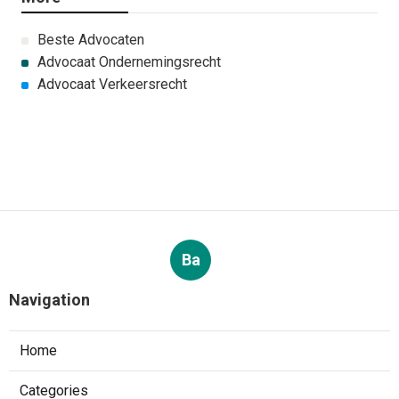
Beste Advocaten
Advocaat Ondernemingsrecht
Advocaat Verkeersrecht
Ba
Navigation
Home
Categories