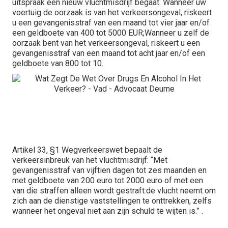
uitspraak een nieuw vluchtmisdrijf begaat. Wanneer uw
voertuig de oorzaak is van het verkeersongeval, riskeert
u een gevangenisstraf van een maand tot vier jaar en/of
een geldboete van 400 tot 5000 EUR;Wanneer u zelf de
oorzaak bent van het verkeersongeval, riskeert u een
gevangenisstraf van een maand tot acht jaar en/of een
geldboete van 800 tot 10.
Artikel 33, §1 Wegverkeerswet bepaalt de
verkeersinbreuk van het vluchtmisdrijf: “Met
gevangenisstraf van vijftien dagen tot zes maanden en
met geldboete van 200 euro tot 2000 euro of met een
van die straffen alleen wordt gestraft:de vlucht neemt om
zich aan de dienstige vaststellingen te onttrekken, zelfs
wanneer het ongeval niet aan zijn schuld te wijten is.” .