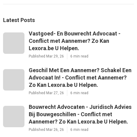
Latest Posts
Vastgoed- En Bouwrecht Advocaat -
Conflict met Aannemer? Zo Kan
Lexora.be U Helpen.
Published Mar 29, 26
6 min read
Geschil Met Een Aannemer? Schakel Een
Advocaat In! - Conflict met Aannemer?
Zo Kan Lexora.be U Helpen.
Published Mar 27, 26
6 min read
Bouwrecht Advocaten - Juridisch Advies
Bij Bouwgeschillen - Conflict met
Aannemer? Zo Kan Lexora.be U Helpen.
Published Mar 26, 26
6 min read