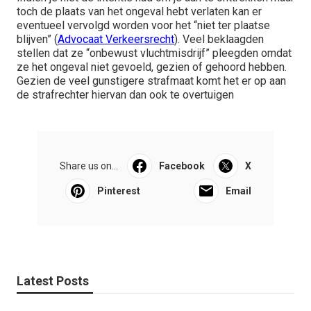
toch de plaats van het ongeval hebt verlaten kan er
eventueel vervolgd worden voor het “niet ter plaatse
blijven” (
Advocaat Verkeersrecht
). Veel beklaagden
stellen dat ze “onbewust vluchtmisdrijf” pleegden omdat
ze het ongeval niet gevoeld, gezien of gehoord hebben.
Gezien de veel gunstigere strafmaat komt het er op aan
de strafrechter hiervan dan ook te overtuigen
Share us on...
Facebook
X
Pinterest
Email
Latest Posts