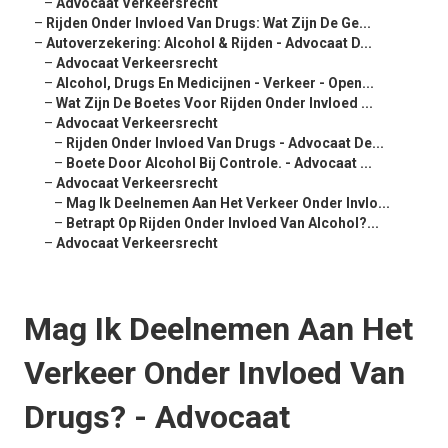
–
Advocaat Verkeersrecht
–
Rijden Onder Invloed Van Drugs: Wat Zijn De Ge...
–
Autoverzekering: Alcohol & Rijden - Advocaat D...
–
Advocaat Verkeersrecht
–
Alcohol, Drugs En Medicijnen - Verkeer - Open...
–
Wat Zijn De Boetes Voor Rijden Onder Invloed ...
–
Advocaat Verkeersrecht
–
Rijden Onder Invloed Van Drugs - Advocaat De...
–
Boete Door Alcohol Bij Controle. - Advocaat ...
–
Advocaat Verkeersrecht
–
Mag Ik Deelnemen Aan Het Verkeer Onder Invlo...
–
Betrapt Op Rijden Onder Invloed Van Alcohol?...
–
Advocaat Verkeersrecht
Mag Ik Deelnemen Aan Het
Verkeer Onder Invloed Van
Drugs? - Advocaat