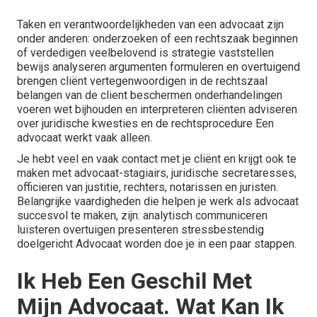
Taken en verantwoordelijkheden van een advocaat zijn
onder anderen: onderzoeken of een rechtszaak beginnen
of verdedigen veelbelovend is strategie vaststellen
bewijs analyseren argumenten formuleren en overtuigend
brengen cliënt vertegenwoordigen in de rechtszaal
belangen van de client beschermen onderhandelingen
voeren wet bijhouden en interpreteren cliënten adviseren
over juridische kwesties en de rechtsprocedure Een
advocaat werkt vaak alleen.
Je hebt veel en vaak contact met je cliënt en krijgt ook te
maken met advocaat-stagiairs, juridische secretaresses,
officieren van justitie, rechters, notarissen en juristen.
Belangrijke vaardigheden die helpen je werk als advocaat
succesvol te maken, zijn: analytisch communiceren
luisteren overtuigen presenteren stressbestendig
doelgericht Advocaat worden doe je in een paar stappen.
Ik Heb Een Geschil Met
Mijn Advocaat. Wat Kan Ik