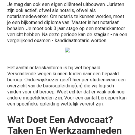
Je mag dan ook een eigen cliënteel uitbouwen. Juristen
zijn ook actief, ofwel als notaris, ofwel als
notarismedewerker. Om notaris te kunnen worden, moet
je een bijkomend diploma van ‘Master in het notariaat’
behalen. Je moet ook 3 jaar stage op een notariskantoor
verricht hebben. Na deze periode kan de stagiair - na een
vergelijkend examen - kandidaatnotaris worden.
Het aantal notariskantoren is bij wet bepaald.
Verschillende wegen kunnen leiden naar een bepaald
beroep. Onderwijskiezer geeft hier per studieniveau een
overzicht van de basisopleiding(en) die wij logisch
vinden voor dit beroep. Weet echter dat er vaak ook nog
andere mogelijkheden zijn. Voor een aantal beroepen kan
een specifieke opleiding wettelijk vereist zijn.
Wat Doet Een Advocaat?
Taken En Werkzaamheden