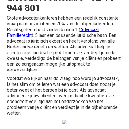
944 801
Grote advocatenkantoren hebben een redelijk constante
vraag naar advocaten en 70% van de afgestudeerden
Rechtsgeleerdheid vinden binnen 1 (
Advocaat
Familierecht
). 5 jaar een passende juridische baan. Een
advocaat is juridisch expert en heeft verstand van alle
Nederlandse regels en wetten. Als advocaat help je
cliënten met juridische problemen. Je verdiept je in de
kwestie, verdedigd de belangen van je cliënt en probeert
een zo aangenaam mogelijke uitspraak te
verwezenlijken.
Voordat we kijken naar de vraag 'hoe word je advocaat?',
is het slim om te leren wat een advocaat doet zodat je
beter weet of het beroep bij je past. Als advocaat
adviseer je jouw cliënten over juridische kwesties. Je
spendeert veel tijd aan het onderzoeken van het
probleem van je cliënt en verdiept je in de bijbehorende
wetten.