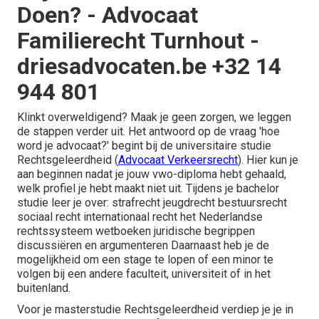
Doen? - Advocaat
Familierecht Turnhout -
driesadvocaten.be +32 14
944 801
Klinkt overweldigend? Maak je geen zorgen, we leggen
de stappen verder uit. Het antwoord op de vraag 'hoe
word je advocaat?' begint bij de universitaire studie
Rechtsgeleerdheid (
Advocaat Verkeersrecht
). Hier kun je
aan beginnen nadat je jouw vwo-diploma hebt gehaald,
welk profiel je hebt maakt niet uit. Tijdens je bachelor
studie leer je over: strafrecht jeugdrecht bestuursrecht
sociaal recht internationaal recht het Nederlandse
rechtssysteem wetboeken juridische begrippen
discussiëren en argumenteren Daarnaast heb je de
mogelijkheid om een stage te lopen of een minor te
volgen bij een andere faculteit, universiteit of in het
buitenland.
Voor je masterstudie Rechtsgeleerdheid verdiep je je in