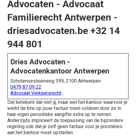
Advocaten - Advocaat
Familierecht Antwerpen -
driesadvocaten.be +32 14
944 801
Dries Advocaten -
Advocatenkantoor Antwerpen
Schotensesteenweg 399, 2100 Antwerpen
0479 87 09 22
Advocaat Verkeersrecht
Dat betekent dat niet jij, maar wel het kantoor waarvoor je
werkt de btw op jouw factuur moet voldoen door ze in
haar eigen periodieke aangifte extra op te nemen.
Anderzijds impliceert de toepassing van de bijzondere
regeling ook dat je zelf geen factuur voor je prestaties
aan het kantoor moet opstellen.