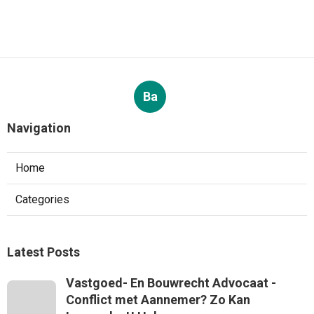
Ba
Navigation
Home
Categories
Latest Posts
Vastgoed- En Bouwrecht Advocaat -
Conflict met Aannemer? Zo Kan