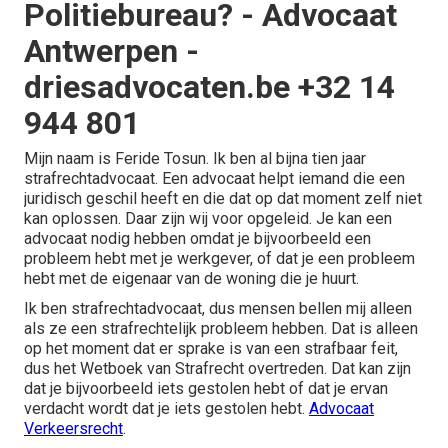
Politiebureau? - Advocaat
Antwerpen -
driesadvocaten.be +32 14
944 801
Mijn naam is Feride Tosun. Ik ben al bijna tien jaar
strafrechtadvocaat. Een advocaat helpt iemand die een
juridisch geschil heeft en die dat op dat moment zelf niet
kan oplossen. Daar zijn wij voor opgeleid. Je kan een
advocaat nodig hebben omdat je bijvoorbeeld een
probleem hebt met je werkgever, of dat je een probleem
hebt met de eigenaar van de woning die je huurt.
Ik ben strafrechtadvocaat, dus mensen bellen mij alleen
als ze een strafrechtelijk probleem hebben. Dat is alleen
op het moment dat er sprake is van een strafbaar feit,
dus het Wetboek van Strafrecht overtreden. Dat kan zijn
dat je bijvoorbeeld iets gestolen hebt of dat je ervan
verdacht wordt dat je iets gestolen hebt.
Advocaat
Verkeersrecht
.