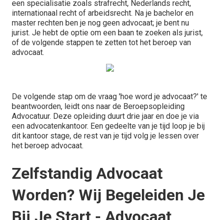
een specialisatie zoals strafrecht, Nederlands recht,
internationaal recht of arbeidsrecht. Na je bachelor en
master rechten ben je nog geen advocaat; je bent nu
jurist. Je hebt de optie om een baan te zoeken als jurist,
of de volgende stappen te zetten tot het beroep van
advocaat.
De volgende stap om de vraag 'hoe word je advocaat?' te
beantwoorden, leidt ons naar de Beroepsopleiding
Advocatuur. Deze opleiding duurt drie jaar en doe je via
een advocatenkantoor. Een gedeelte van je tijd loop je bij
dit kantoor stage, de rest van je tijd volg je lessen over
het beroep advocaat.
Zelfstandig Advocaat
Worden? Wij Begeleiden Je
Bij Je Start - Advocaat