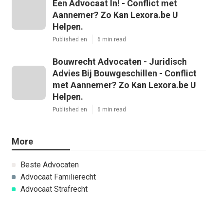
Een Advocaat In! - Conflict met
Aannemer? Zo Kan Lexora.be U
Helpen.
Published en
6 min read
Bouwrecht Advocaten - Juridisch
Advies Bij Bouwgeschillen - Conflict
met Aannemer? Zo Kan Lexora.be U
Helpen.
Published en
6 min read
More
Beste Advocaten
Advocaat Familierecht
Advocaat Strafrecht