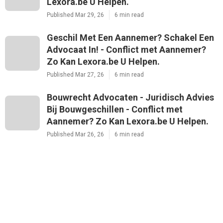
Lexora.be U Helpen.
Published Mar 29, 26
6 min read
Geschil Met Een Aannemer? Schakel Een
Advocaat In! - Conflict met Aannemer?
Zo Kan Lexora.be U Helpen.
Published Mar 27, 26
6 min read
Bouwrecht Advocaten - Juridisch Advies
Bij Bouwgeschillen - Conflict met
Aannemer? Zo Kan Lexora.be U Helpen.
Published Mar 26, 26
6 min read