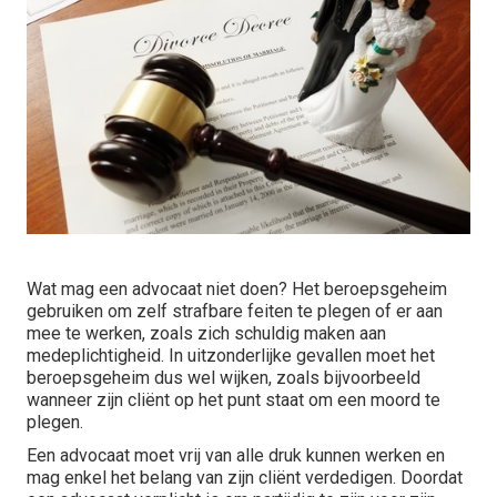
Wat mag een advocaat niet doen? Het beroepsgeheim
gebruiken om zelf strafbare feiten te plegen of er aan
mee te werken, zoals zich schuldig maken aan
medeplichtigheid. In uitzonderlijke gevallen moet het
beroepsgeheim dus wel wijken, zoals bijvoorbeeld
wanneer zijn cliënt op het punt staat om een moord te
plegen.
Een advocaat moet vrij van alle druk kunnen werken en
mag enkel het belang van zijn cliënt verdedigen. Doordat