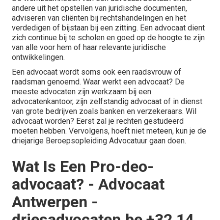
andere uit het opstellen van juridische documenten,
adviseren van cliënten bij rechtshandelingen en het
verdedigen of bijstaan bij een zitting. Een advocaat dient
zich continue bij te scholen en goed op de hoogte te zijn
van alle voor hem of haar relevante juridische
ontwikkelingen.
Een advocaat wordt soms ook een raadsvrouw of
raadsman genoemd. Waar werkt een advocaat? De
meeste advocaten zijn werkzaam bij een
advocatenkantoor, zijn zelfstandig advocaat of in dienst
van grote bedrijven zoals banken en verzekeraars. Wil
advocaat worden? Eerst zal je rechten gestudeerd
moeten hebben. Vervolgens, hoeft niet meteen, kun je de
driejarige Beroepsopleiding Advocatuur gaan doen.
Wat Is Een Pro-deo-
advocaat? - Advocaat
Antwerpen -
driesadvocaten.be +32 14